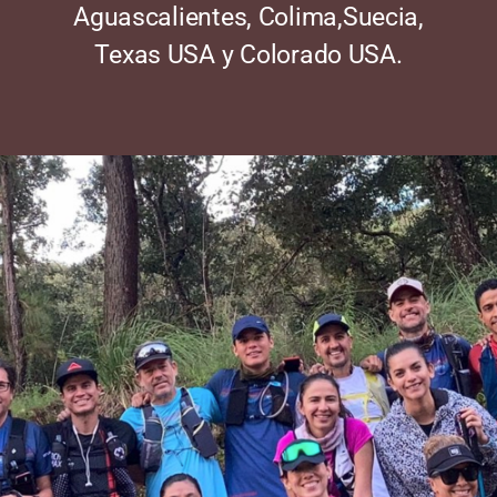
Aguascalientes, Colima,Suecia,
Texas USA y Colorado USA.