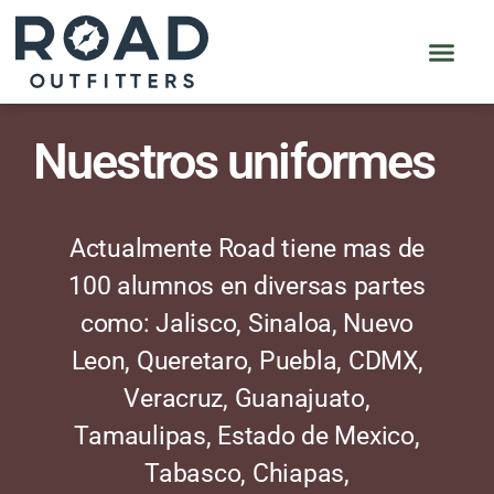
Nuestros uniformes
Actualmente Road tiene mas de
100 alumnos en diversas partes
como: Jalisco, Sinaloa, Nuevo
Leon, Queretaro, Puebla, CDMX,
Veracruz, Guanajuato,
Tamaulipas, Estado de Mexico,
Tabasco, Chiapas,