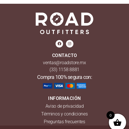
CONTACTO
ventas@roadstore.mx
(33) 1158 8881
Compra 100% segura con:
INFORMACIÓN
Aviso de privacidad
Términos y condiciones
0
Preguntas frecuentes