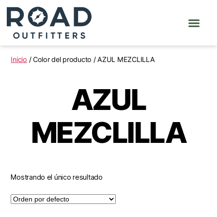
Inicio
/ Color del producto / AZUL MEZCLILLA
AZUL
MEZCLILLA
Mostrando el único resultado