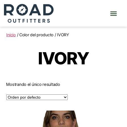
Inicio
/ Color del producto / IVORY
IVORY
Mostrando el único resultado