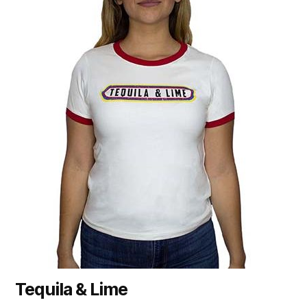
Tequila & Lime