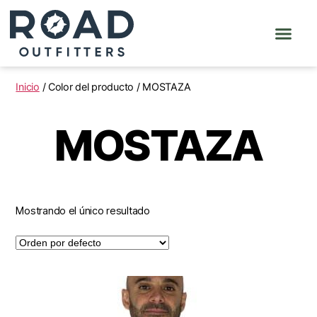
Inicio
/ Color del producto / MOSTAZA
MOSTAZA
Mostrando el único resultado