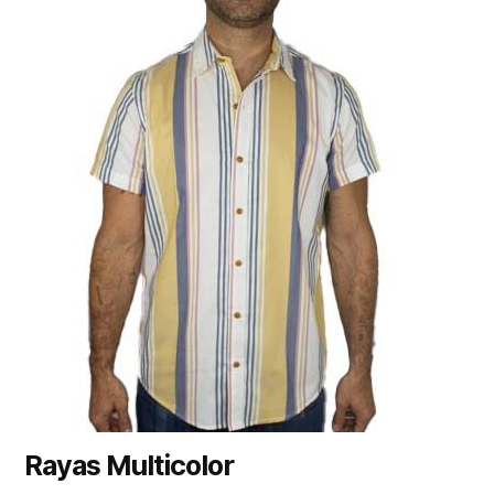
Rayas Multicolor