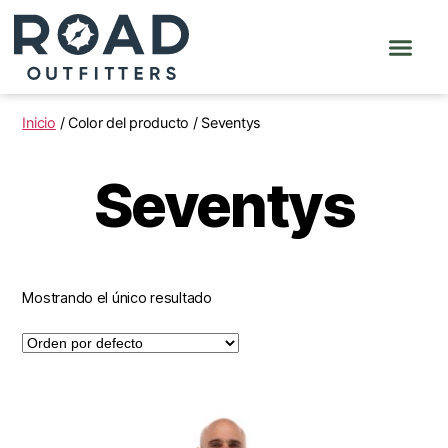
Inicio
/ Color del producto / Seventys
Seventys
Mostrando el único resultado