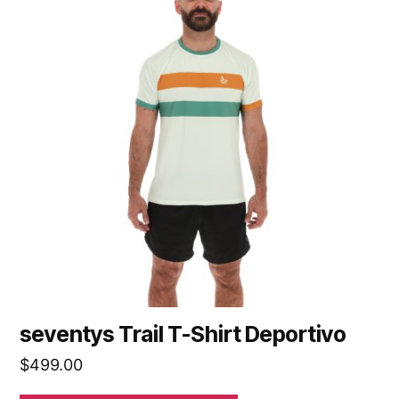
seventys Trail T-Shirt Deportivo
$
499.00