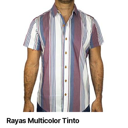
Rayas Multicolor Tinto