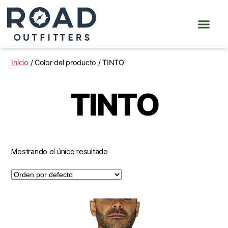
Inicio
/ Color del producto / TINTO
TINTO
Mostrando el único resultado