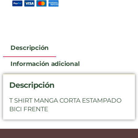
Descripción
Información adicional
Descripción
T SHIRT MANGA CORTA ESTAMPADO
BICI FRENTE