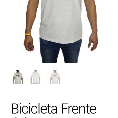
Bicicleta Frente