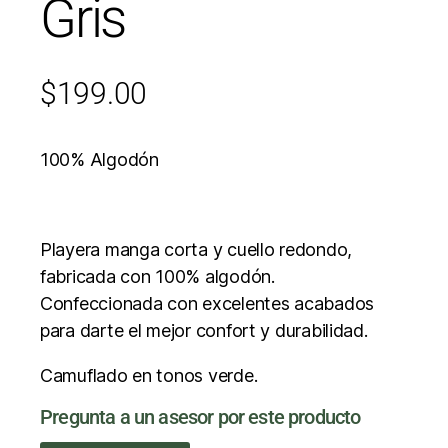
Gris
$
199.00
100% Algodón
Playera manga corta y cuello redondo,
fabricada con 100% algodón.
Confeccionada con excelentes acabados
para darte el mejor confort y durabilidad.
Camuflado en tonos verde.
Pregunta a un asesor por este producto