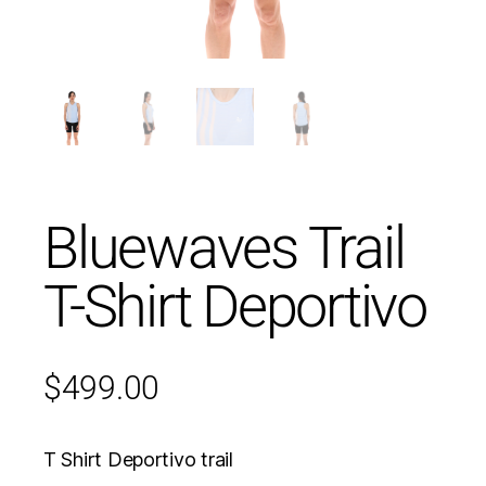
Bluewaves Trail
T-Shirt Deportivo
$
499.00
T Shirt Deportivo trail