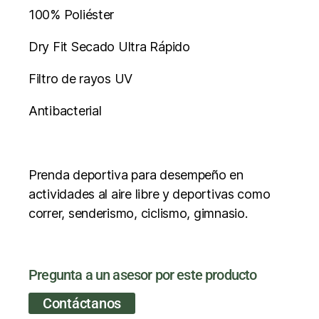
100% Poliéster
Dry Fit Secado Ultra Rápido
Filtro de rayos UV
Antibacterial
Prenda deportiva para desempeño en
actividades al aire libre y deportivas como
correr, senderismo, ciclismo, gimnasio.
Pregunta a un asesor por este producto
Contáctanos