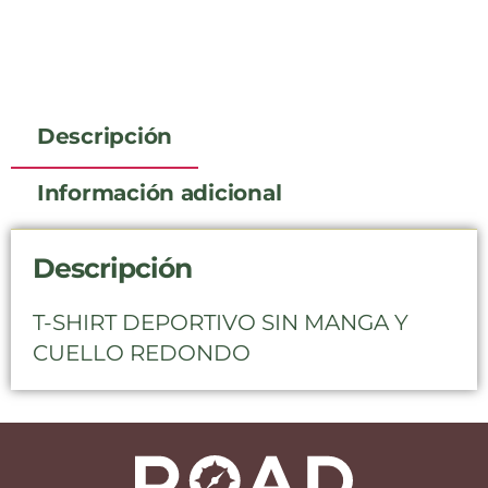
Descripción
Información adicional
Descripción
T-SHIRT DEPORTIVO SIN MANGA Y
CUELLO REDONDO