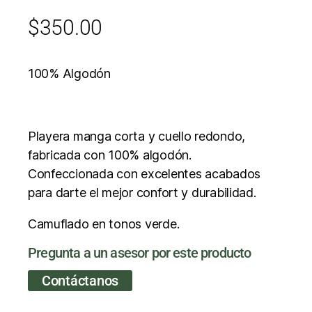
$
350.00
100% Algodón
Playera manga corta y cuello redondo,
fabricada con 100% algodón.
Confeccionada con excelentes acabados
para darte el mejor confort y durabilidad.
Camuflado en tonos verde.
Pregunta a un asesor por este producto
Contáctanos