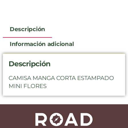
Descripción
Información adicional
Descripción
CAMISA MANGA CORTA ESTAMPADO
MINI FLORES