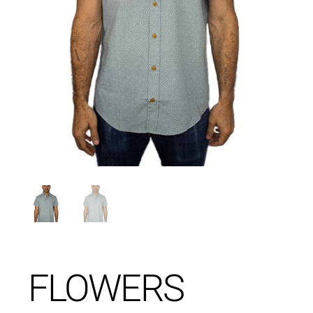
FLOWERS