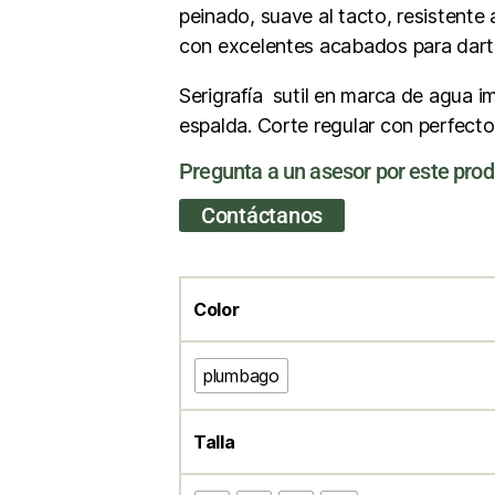
peinado, suave al tacto, resistente
con excelentes acabados para darte 
Serigrafía sutil en marca de agua 
espalda. Corte regular con perfecto
Pregunta a un asesor por este pro
Contáctanos
Color
plumbago
Talla