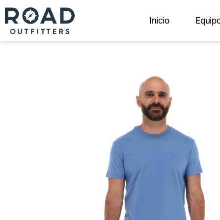
Inicio
Equip