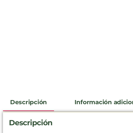
Descripción
Información adicio
Descripción