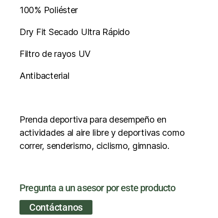
100% Poliéster
Dry Fit Secado Ultra Rápido
Filtro de rayos UV
Antibacterial
Prenda deportiva para desempeño en
actividades al aire libre y deportivas como
correr, senderismo, ciclismo, gimnasio.
Pregunta a un asesor por este producto
Contáctanos