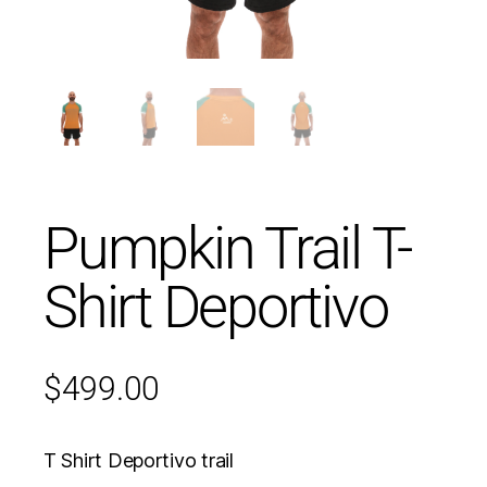
Pumpkin Trail T-
Shirt Deportivo
$
499.00
T Shirt Deportivo trail