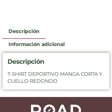
Descripción
Información adicional
Descripción
T-SHIRT DEPORTIVO MANGA CORTA Y
CUELLO REDONDO