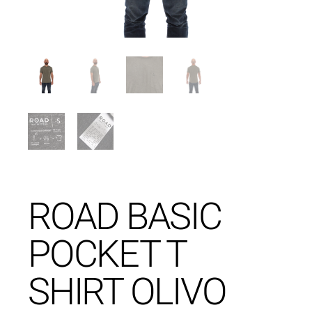
ROAD BASIC
POCKET T
SHIRT OLIVO