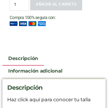
AÑADIR AL CARRITO
Compra 100% segura con:
Descripción
Información adicional
Descripción
Haz click aquí para conocer tu talla