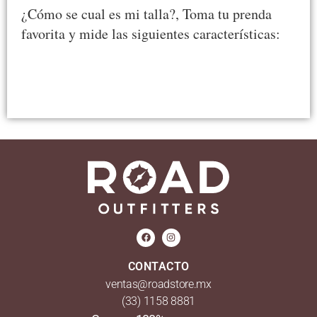
¿Cómo se cual es mi talla?, Toma tu prenda
favorita y mide las siguientes características:
CONTACTO
ventas@roadstore.mx
(33) 1158 8881