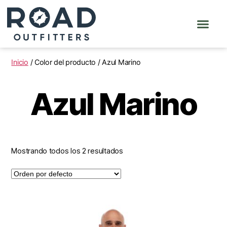
Inicio
/ Color del producto / Azul Marino
Azul Marino
Mostrando todos los 2 resultados