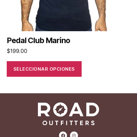
Pedal Club Marino
$
199.00
SELECCIONAR OPCIONES