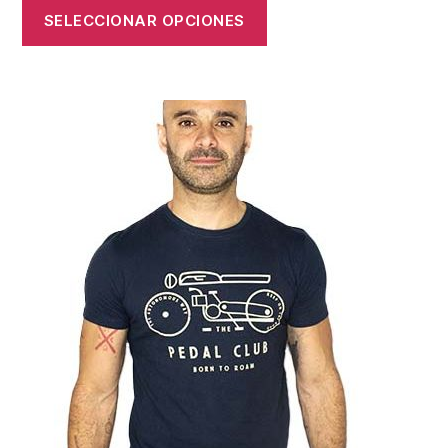
SELECCIONAR OPCIONES