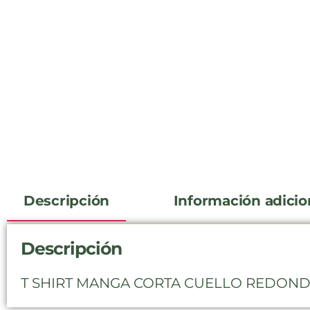
Descripción
Información adicio
Descripción
T SHIRT MANGA CORTA CUELLO REDON