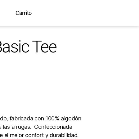
Carrito
asic Tee
ndo, fabricada con 100% algodón
 a las arrugas. Confeccionada
el mejor confort y durabilidad.