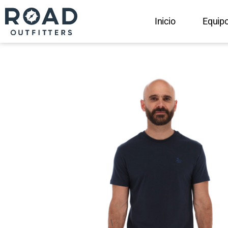
Inicio
Equip