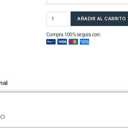
AÑADIR AL CARRITO
Compra 100% segura con:
nal
DO