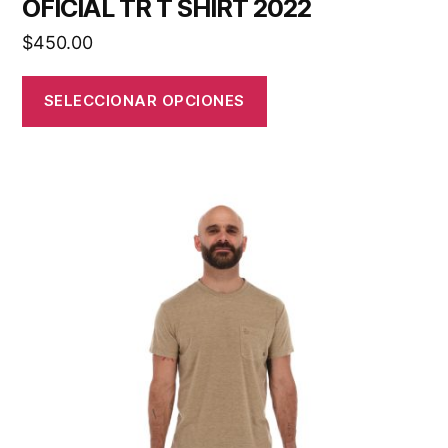
OFICIAL TR T SHIRT 2022
$
450.00
SELECCIONAR OPCIONES