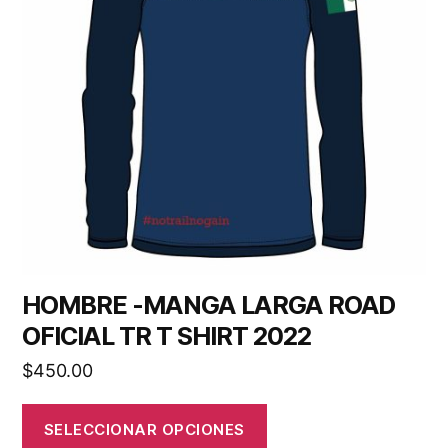
HOMBRE -MANGA LARGA ROAD
OFICIAL TR T SHIRT 2022
$
450.00
SELECCIONAR OPCIONES