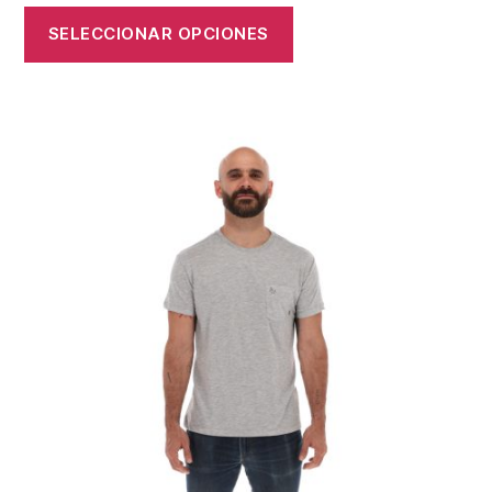
SELECCIONAR OPCIONES