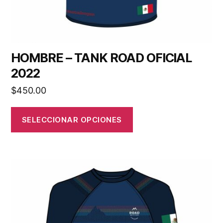
HOMBRE – TANK ROAD OFICIAL
2022
$
450.00
SELECCIONAR OPCIONES