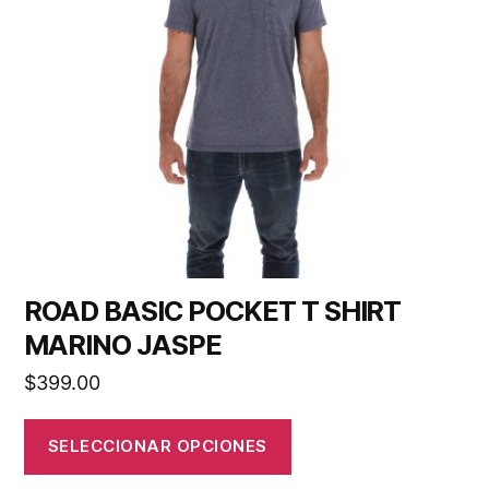
ROAD BASIC POCKET T SHIRT
MARINO JASPE
$
399.00
SELECCIONAR OPCIONES