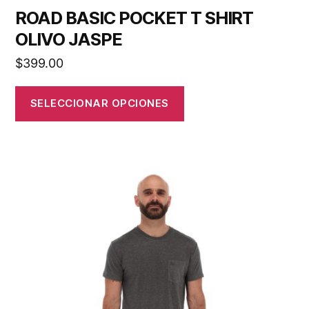
ROAD BASIC POCKET T SHIRT
OLIVO JASPE
$
399.00
SELECCIONAR OPCIONES