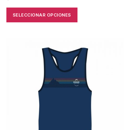
SELECCIONAR OPCIONES