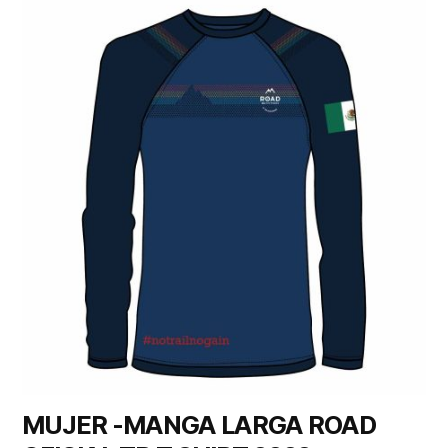
MUJER -MANGA LARGA ROAD