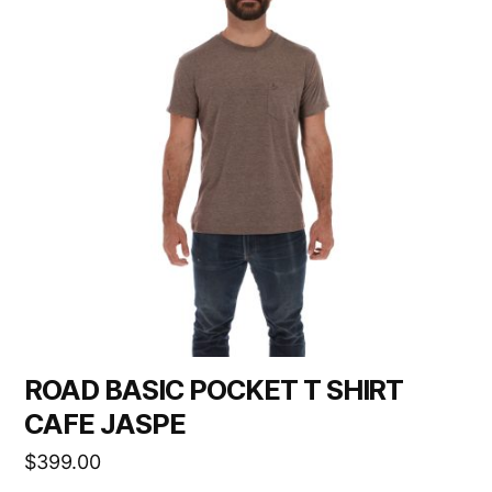
ROAD BASIC POCKET T SHIRT
CAFE JASPE
$
399.00