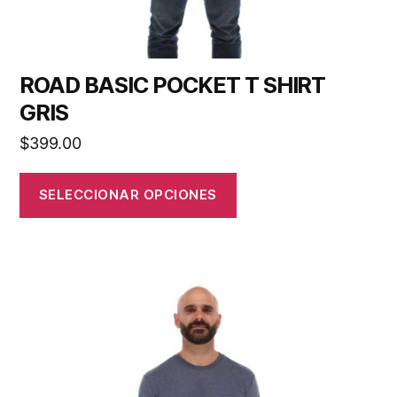
ROAD BASIC POCKET T SHIRT
GRIS
$
399.00
SELECCIONAR OPCIONES