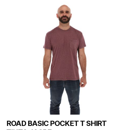
ROAD BASIC POCKET T SHIRT