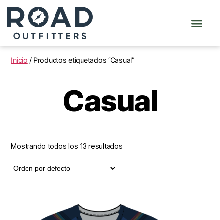
Inicio
/ Productos etiquetados “Casual”
Casual
Mostrando todos los 13 resultados