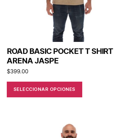
ROAD BASIC POCKET T SHIRT
ARENA JASPE
$
399.00
SELECCIONAR OPCIONES