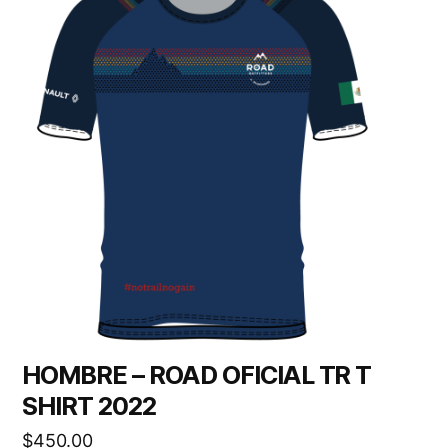
HOMBRE – ROAD OFICIAL TR T
SHIRT 2022
$
450.00