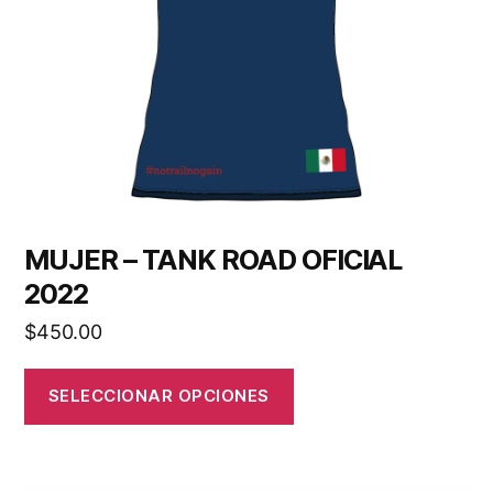
MUJER – TANK ROAD OFICIAL
2022
$
450.00
SELECCIONAR OPCIONES